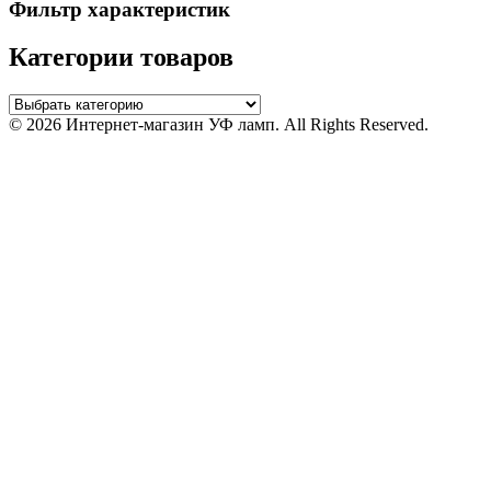
Фильтр характеристик
Категории товаров
© 2026 Интернет-магазин УФ ламп. All Rights Reserved.