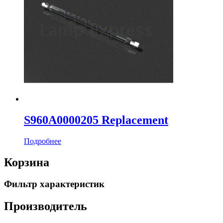
S960A0000205 Replacement
Подробнее
Корзина
Фильтр характеристик
Производитель