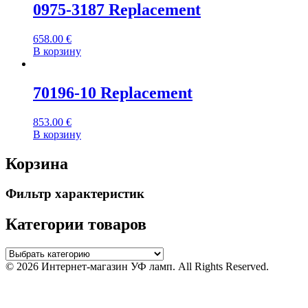
0975-3187 Replacement
658.00
€
В корзину
70196-10 Replacement
853.00
€
В корзину
Корзина
Фильтр характеристик
Категории товаров
© 2026 Интернет-магазин УФ ламп. All Rights Reserved.