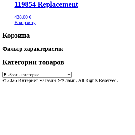
119854 Replacement
438.00
€
В корзину
Корзина
Фильтр характеристик
Категории товаров
© 2026 Интернет-магазин УФ ламп. All Rights Reserved.