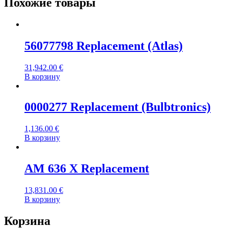
Похожие товары
56077798 Replacement (Atlas)
31,942.00
€
В корзину
0000277 Replacement (Bulbtronics)
1,136.00
€
В корзину
AM 636 X Replacement
13,831.00
€
В корзину
Корзина