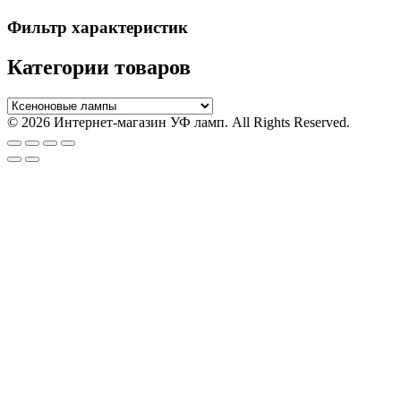
Фильтр характеристик
Категории товаров
© 2026 Интернет-магазин УФ ламп. All Rights Reserved.