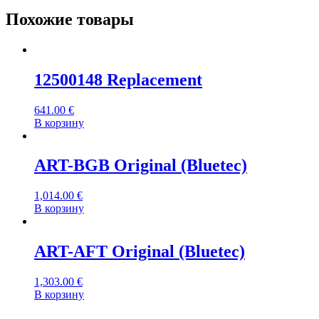
Похожие товары
12500148 Replacement
641.00
€
В корзину
ART-BGB Original (Bluetec)
1,014.00
€
В корзину
ART-AFT Original (Bluetec)
1,303.00
€
В корзину