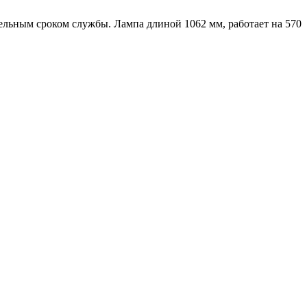
ельным сроком службы. Лампа длиной 1062 мм, работает на 570