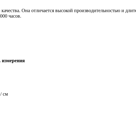
 качества. Она отличается высокой производительностью и длит
000 часов.
. измерения
/ см