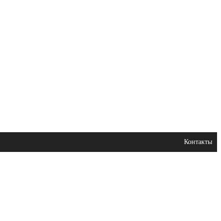
Контакты