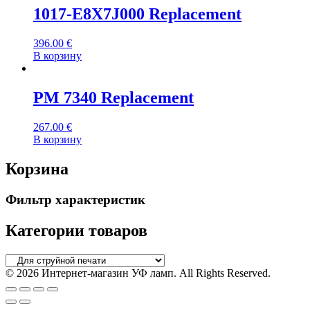
1017-E8X7J000 Replacement
396.00
€
В корзину
PM 7340 Replacement
267.00
€
В корзину
Корзина
Фильтр характеристик
Категории товаров
© 2026 Интернет-магазин УФ ламп. All Rights Reserved.