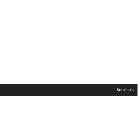
Контакты