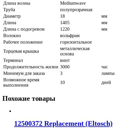
Длина волны
Mediumwave
Труба
полупрозрачная
Диаметр
18
мм
Длина
1405
мм
Длина с подогревом
1220
мм
Волокно
вольфрам
Рабочее положение
горизонтальное
металлическая
Торцевая крышка
основа
Терминал
винт
Продолжительность жизни
3000
час
Минимум для заказа
3
лампы
Возможное время
10
дней
выполнения
Похожие товары
12500372 Replacement (Eltosch)