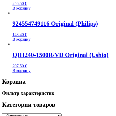
256.50
€
В корзину
924554749116 Original (Philips)
148.40
€
В корзину
QIH240-1500R/VD Original (Ushio)
207.50
€
В корзину
Корзина
Фильтр характеристик
Категории товаров