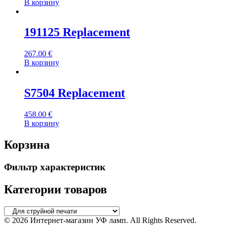
В корзину
191125 Replacement
267.00
€
В корзину
S7504 Replacement
458.00
€
В корзину
Корзина
Фильтр характеристик
Категории товаров
© 2026 Интернет-магазин УФ ламп. All Rights Reserved.