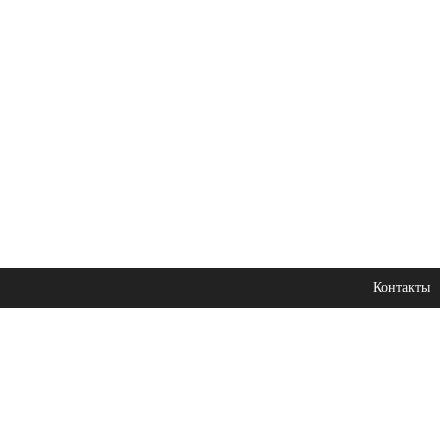
Контакты