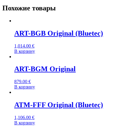
Похожие товары
ART-BGB Original (Bluetec)
1,014.00
€
В корзину
ART-BGM Original
879.00
€
В корзину
ATM-FFF Original (Bluetec)
1,106.00
€
В корзину