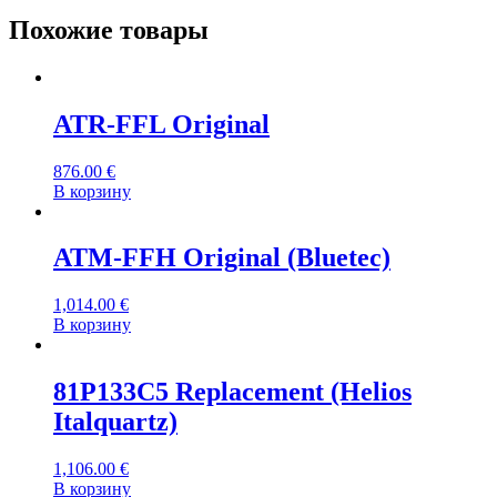
Похожие товары
ATR-FFL Original
876.00
€
В корзину
ATM-FFH Original (Bluetec)
1,014.00
€
В корзину
81P133C5 Replacement (Helios
Italquartz)
1,106.00
€
В корзину