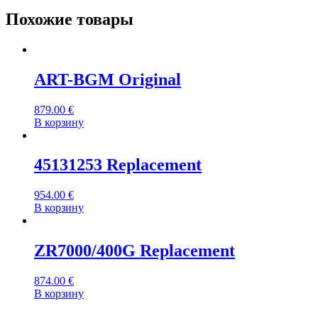
Похожие товары
ART-BGM Original
879.00
€
В корзину
45131253 Replacement
954.00
€
В корзину
ZR7000/400G Replacement
874.00
€
В корзину