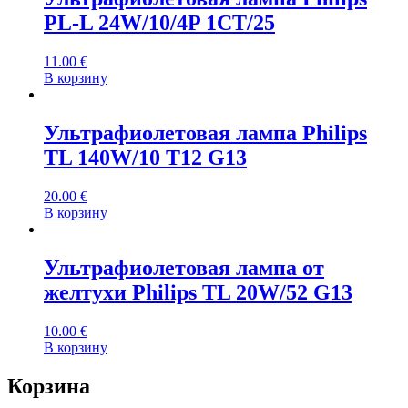
PL-L 24W/10/4P 1CT/25
11.00
€
В корзину
Ультрафиолетовая лампа Philips
TL 140W/10 T12 G13
20.00
€
В корзину
Ультрафиолетовая лампа от
желтухи Philips TL 20W/52 G13
10.00
€
В корзину
Корзина