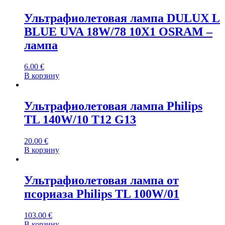
Ультрафиолетовая лампа DULUX L
BLUE UVA 18W/78 10X1 OSRAM –
лампа
6.00
€
В корзину
Ультрафиолетовая лампа Philips
TL 140W/10 T12 G13
20.00
€
В корзину
Ультрафиолетовая лампа от
псориаза Philips TL 100W/01
103.00
€
В корзину