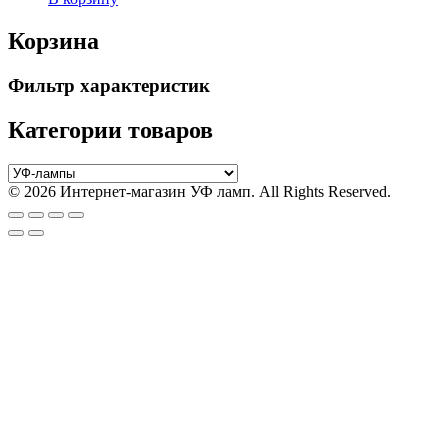
Корзина
Фильтр характеристик
Категории товаров
© 2026 Интернет-магазин УФ ламп. All Rights Reserved.