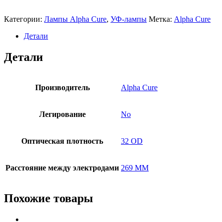
Категории:
Лампы Alpha Cure
,
УФ-лампы
Метка:
Alpha Cure
Детали
Детали
Производитель
Alpha Cure
Легирование
No
Оптическая плотность
32 OD
Расстояние между электродами
269 MM
Похожие товары