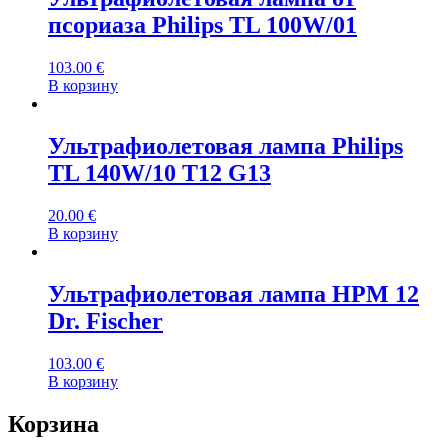
псориаза Philips TL 100W/01
103.00
€
В корзину
Ультрафиолетовая лампа Philips
TL 140W/10 T12 G13
20.00
€
В корзину
Ультрафиолетовая лампа HPM 12
Dr. Fischer
103.00
€
В корзину
Корзина