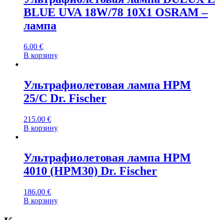
BLUE UVA 18W/78 10X1 OSRAM –
лампа
6.00
€
В корзину
Ультрафиолетовая лампа HPM
25/C Dr. Fischer
215.00
€
В корзину
Ультрафиолетовая лампа HPM
4010 (HPM30) Dr. Fischer
186.00
€
В корзину