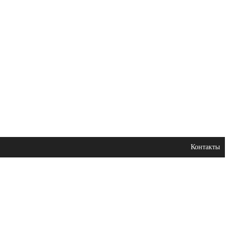
Контакты