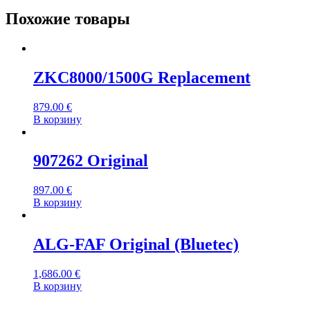
Похожие товары
ZKC8000/1500G Replacement
879.00
€
В корзину
907262 Original
897.00
€
В корзину
ALG-FAF Original (Bluetec)
1,686.00
€
В корзину