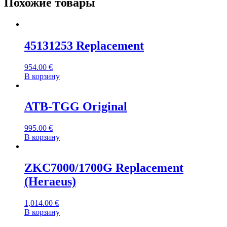
Похожие товары
45131253 Replacement
954.00
€
В корзину
ATB-TGG Original
995.00
€
В корзину
ZKC7000/1700G Replacement
(Heraeus)
1,014.00
€
В корзину