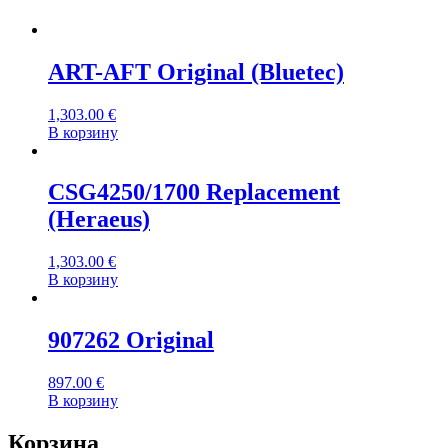
ART-AFT Original (Bluetec)
1,303.00
€
В корзину
CSG4250/1700 Replacement
(Heraeus)
1,303.00
€
В корзину
907262 Original
897.00
€
В корзину
Корзина