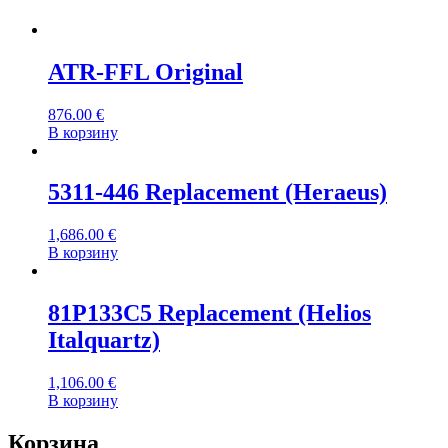
ATR-FFL Original
876.00
€
В корзину
5311-446 Replacement (Heraeus)
1,686.00
€
В корзину
81P133C5 Replacement (Helios
Italquartz)
1,106.00
€
В корзину
Корзина