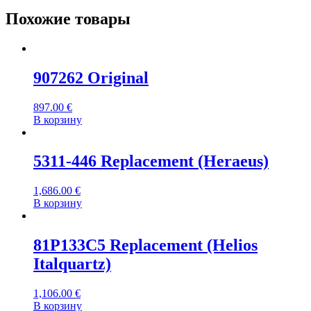
Похожие товары
907262 Original
897.00
€
В корзину
5311-446 Replacement (Heraeus)
1,686.00
€
В корзину
81P133C5 Replacement (Helios
Italquartz)
1,106.00
€
В корзину