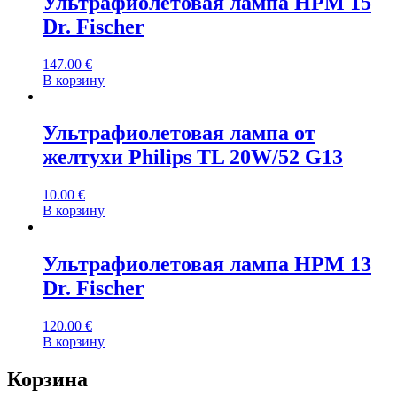
Ультрафиолетовая лампа HPM 15
Dr. Fischer
147.00
€
В корзину
Ультрафиолетовая лампа от
желтухи Philips TL 20W/52 G13
10.00
€
В корзину
Ультрафиолетовая лампа HPM 13
Dr. Fischer
120.00
€
В корзину
Корзина