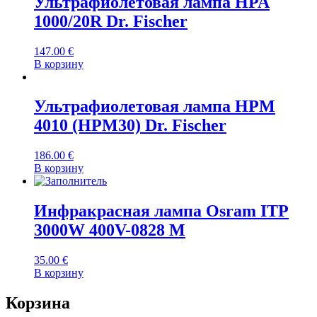
Ультрафиолетовая лампа HPA
1000/20R Dr. Fischer
147.00
€
В корзину
Ультрафиолетовая лампа HPM
4010 (HPM30) Dr. Fischer
186.00
€
В корзину
Инфракрасная лампа Osram ITP
3000W 400V-0828 M
35.00
€
В корзину
Корзина