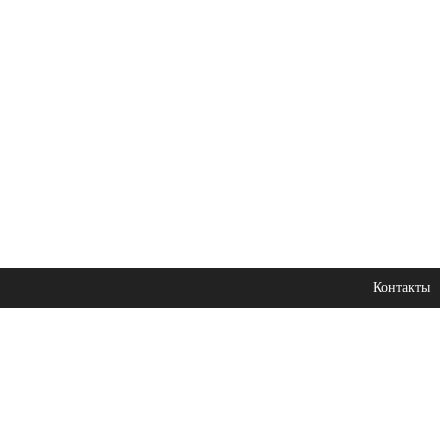
Контакты