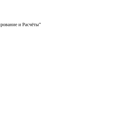
ирование и Расчёты”