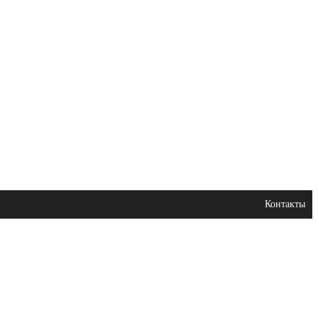
Контакты