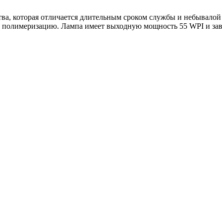
ства, которая отличается длительным сроком службы и небывал
 полимеризацию. Лампа имеет выходную мощность 55 WPI и зав