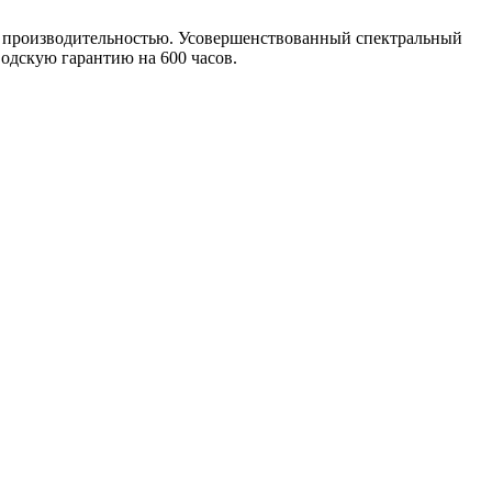
ой производительностью. Усовершенствованный спектральный
одскую гарантию на 600 часов.