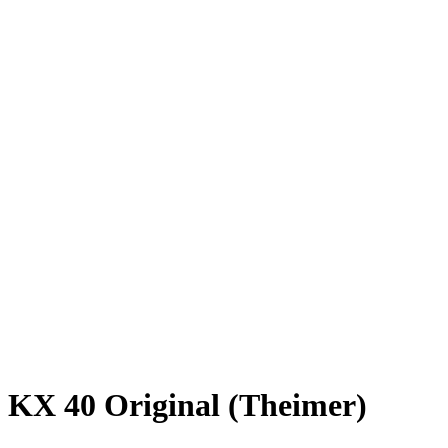
KX 40 Original (Theimer)