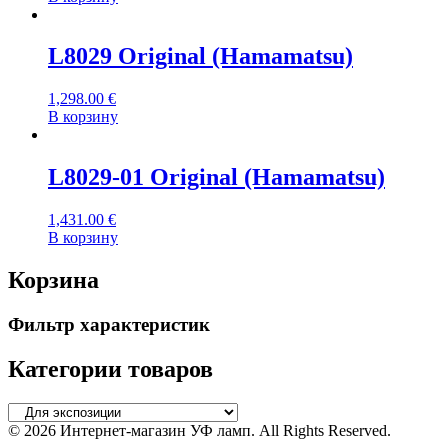
L8029 Original (Hamamatsu)
1,298.00
€
В корзину
L8029-01 Original (Hamamatsu)
1,431.00
€
В корзину
Корзина
Фильтр характеристик
Категории товаров
© 2026 Интернет-магазин УФ ламп. All Rights Reserved.