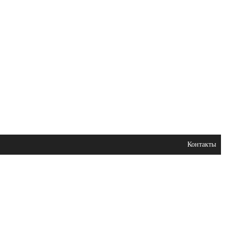
Контакты