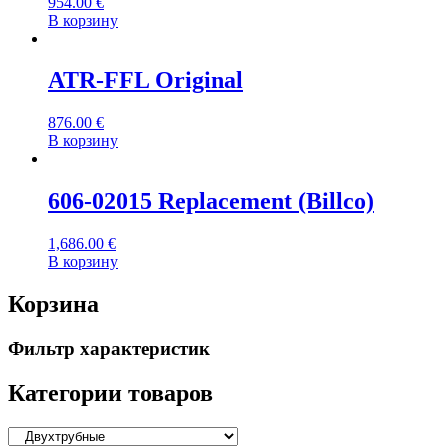
954.00
€
В корзину
ATR-FFL Original
876.00
€
В корзину
606-02015 Replacement (Billco)
1,686.00
€
В корзину
Корзина
Фильтр характеристик
Категории товаров