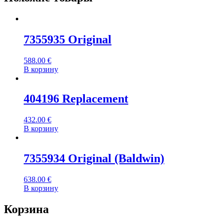
7355935 Original
588.00
€
В корзину
404196 Replacement
432.00
€
В корзину
7355934 Original (Baldwin)
638.00
€
В корзину
Корзина