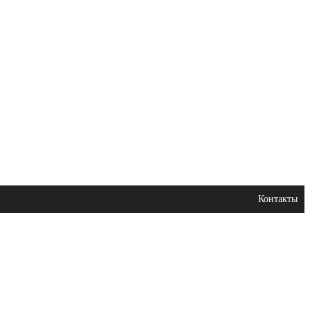
Контакты