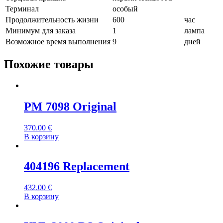
Терминал
особый
Продолжительность жизни
600
час
Минимум для заказа
1
лампа
Возможное время выполнения
9
дней
Похожие товары
PM 7098 Original
370.00
€
В корзину
404196 Replacement
432.00
€
В корзину