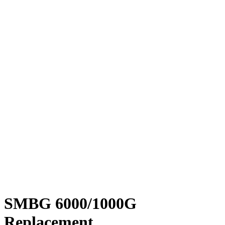
SMBG 6000/1000G
Replacement