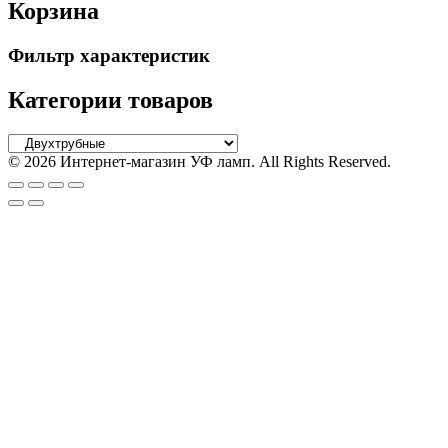
Корзина
Фильтр характеристик
Категории товаров
© 2026 Интернет-магазин УФ ламп. All Rights Reserved.