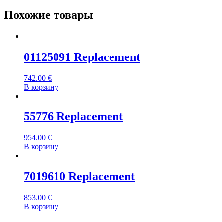
Похожие товары
01125091 Replacement
742.00
€
В корзину
55776 Replacement
954.00
€
В корзину
7019610 Replacement
853.00
€
В корзину