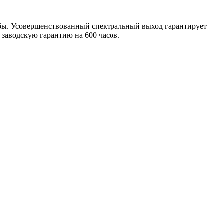
жбы. Усовершенствованный спектральный выход гарантирует
заводскую гарантию на 600 часов.