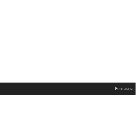
Контакты