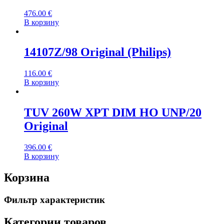
476.00
€
В корзину
14107Z/98 Original (Philips)
116.00
€
В корзину
TUV 260W XPT DIM HO UNP/20
Original
396.00
€
В корзину
Корзина
Фильтр характеристик
Категории товаров