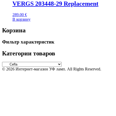
VERGS 203448-29 Replacement
289.00
€
В корзину
Корзина
Фильтр характеристик
Категории товаров
© 2026 Интернет-магазин УФ ламп. All Rights Reserved.