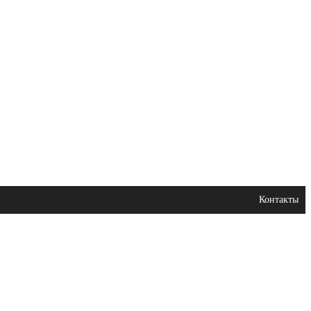
Контакты