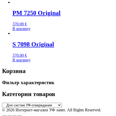
PM 7250 Original
370.00
€
В корзину
S 7098 Original
370.00
€
В корзину
Корзина
Фильтр характеристик
Категории товаров
© 2026 Интернет-магазин УФ ламп. All Rights Reserved.