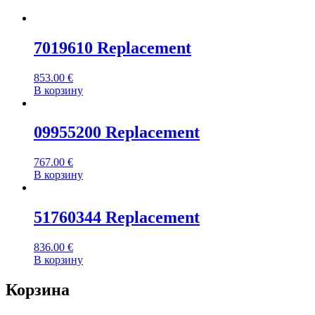
7019610 Replacement
853.00
€
В корзину
09955200 Replacement
767.00
€
В корзину
51760344 Replacement
836.00
€
В корзину
Корзина