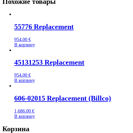
Похожие товары
55776 Replacement
954.00
€
В корзину
45131253 Replacement
954.00
€
В корзину
606-02015 Replacement (Billco)
1,686.00
€
В корзину
Корзина