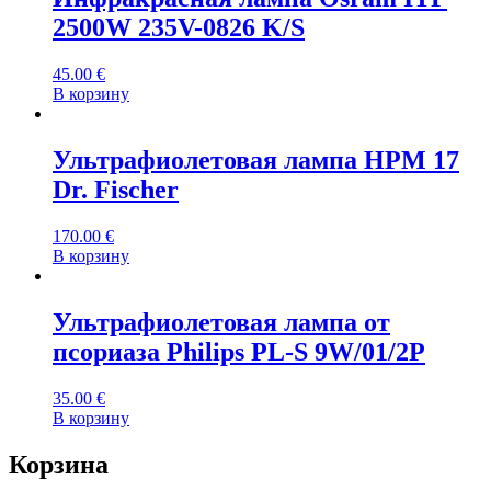
2500W 235V-0826 K/S
45.00
€
В корзину
Ультрафиолетовая лампа HPM 17
Dr. Fischer
170.00
€
В корзину
Ультрафиолетовая лампа от
псориаза Philips PL-S 9W/01/2P
35.00
€
В корзину
Корзина