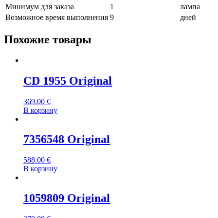
Минимум для заказа
1
лампа
Возможное время выполнения
9
дней
Похожие товары
CD 1955 Original
369.00
€
В корзину
7356548 Original
588.00
€
В корзину
1059809 Original