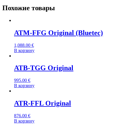
Похожие товары
ATM-FFG Original (Bluetec)
1,088.00
€
В корзину
ATB-TGG Original
995.00
€
В корзину
ATR-FFL Original
876.00
€
В корзину