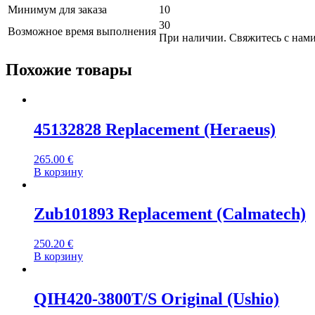
Минимум для заказа
10
30
Возможное время выполнения
При наличии. Свяжитесь с нами
Похожие товары
45132828 Replacement (Heraeus)
265.00
€
В корзину
Zub101893 Replacement (Calmatech)
250.20
€
В корзину
QIH420-3800T/S Original (Ushio)