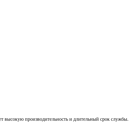
ет высокую производительность и длительный срок службы.