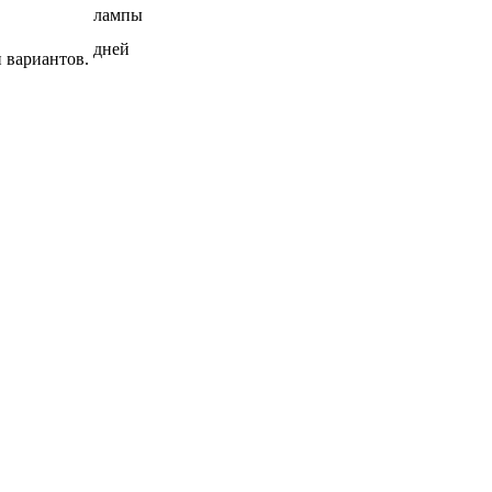
лампы
дней
 вариантов.