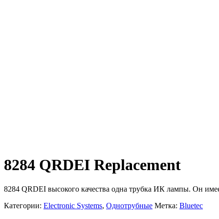
8284 QRDEI Replacement
8284 QRDEI высокого качества одна трубка ИК лампы.
Он име
Категории:
Electronic Systems
,
Однотрубные
Метка:
Bluetec