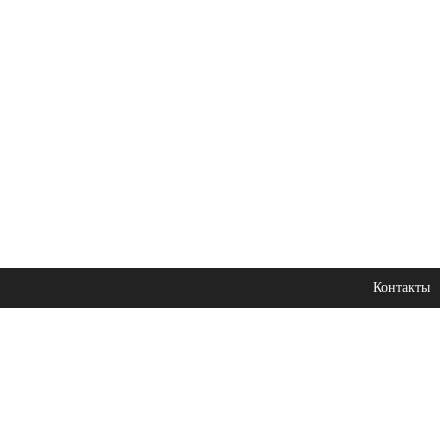
Контакты