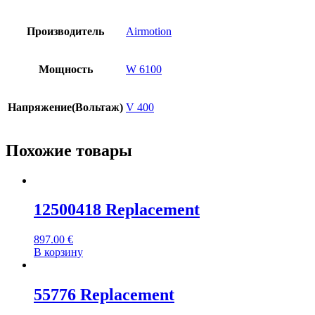
Производитель
Airmotion
Мощность
W 6100
Напряжение(Вольтаж)
V 400
Похожие товары
12500418 Replacement
897.00
€
В корзину
55776 Replacement