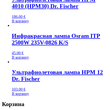
4010 (HPM30) Dr. Fischer
186.00
€
В корзину
Инфракрасная лампа Osram ITP
2500W 235V-0826 K/S
45.00
€
В корзину
Ультрафиолетовая лампа HPM 12
Dr. Fischer
103.00
€
В корзину
Корзина