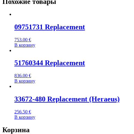
Похожие товары
09751731 Replacement
753.00
€
В корзину
51760344 Replacement
836.00
€
В корзину
33672-480 Replacement (Heraeus)
256.50
€
В корзину
Корзина