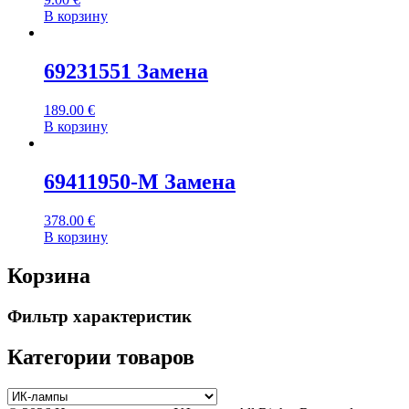
В корзину
69231551 Замена
189.00
€
В корзину
69411950-M Замена
378.00
€
В корзину
Корзина
Фильтр характеристик
Категории товаров